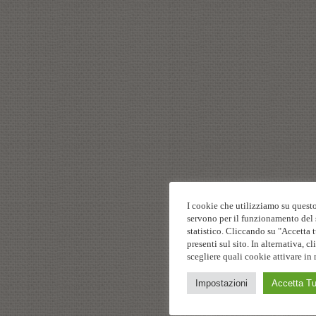
I cookie che utilizziamo su questo
servono per il funzionamento del s
statistico. Cliccando su "Accetta t
presenti sul sito. In alternativa,
scegliere quali cookie attivare in 
Impostazioni
Accetta Tu