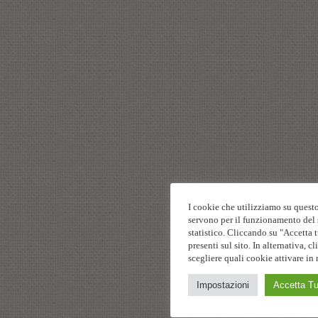
I cookie che utilizziamo su questo
servono per il funzionamento del s
statistico. Cliccando su "Accetta t
presenti sul sito. In alternativa,
scegliere quali cookie attivare in 
Impostazioni
Accetta Tu