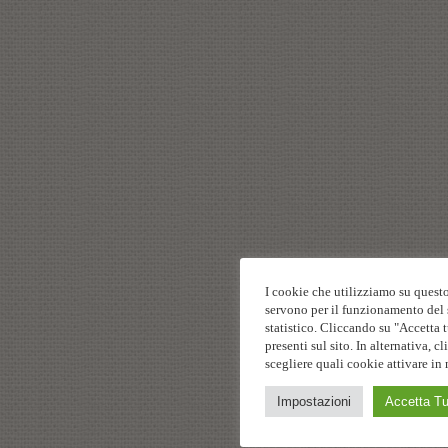
I cookie che utilizziamo su questo
servono per il funzionamento del s
statistico. Cliccando su "Accetta t
presenti sul sito. In alternativa,
scegliere quali cookie attivare in 
Impostazioni
Accetta Tu