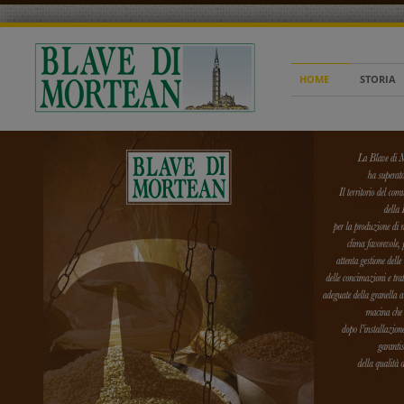
HOME
STORIA