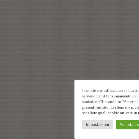
I cookie che utilizziamo su questo
servono per il funzionamento del s
statistico. Cliccando su "Accetta t
presenti sul sito. In alternativa,
scegliere quali cookie attivare in 
Impostazioni
Accetta Tu