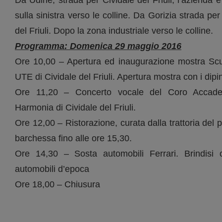
sulla sinistra verso le colline. Da Gorizia strada p
del Friuli. Dopo la zona industriale verso le colline.
Programma:
Domenica 29 maggio 2016
Ore 10,00 – Apertura ed inaugurazione mostra Scult
UTE di Cividale del Friuli. Apertura mostra con i dip
Ore 11,20 – Concerto vocale del Coro Accadem
Harmonia di Cividale del Friuli.
Ore 12,00 – Ristorazione, curata dalla trattoria del p
barchessa fino alle ore 15,30.
Ore 14,30 – Sosta automobili Ferrari. Brindisi 
automobili d’epoca
Ore 18,00 – Chiusura