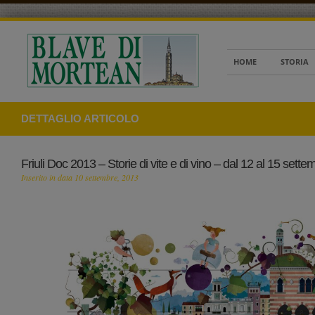
HOME
STORIA
DETTAGLIO ARTICOLO
Friuli Doc 2013 – Storie di vite e di vino – dal 12 al 15 sette
Inserito in data 10 settembre, 2013