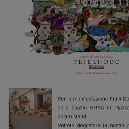
Per la manifestazione Friuli 
nello spazio ERSA in Piazz
nostro stand.
Potrete degustare la nostra p