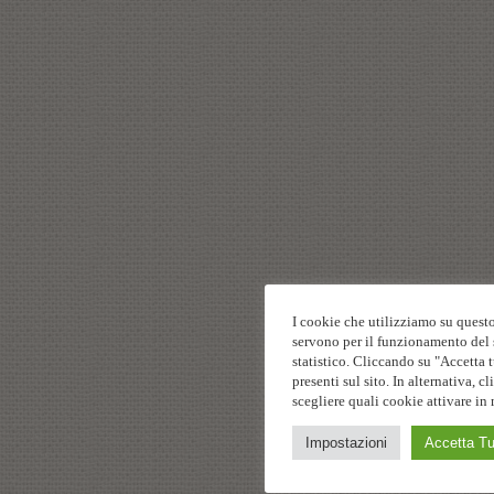
I cookie che utilizziamo su questo
servono per il funzionamento del s
statistico. Cliccando su "Accetta t
presenti sul sito. In alternativa,
scegliere quali cookie attivare in 
Impostazioni
Accetta Tu