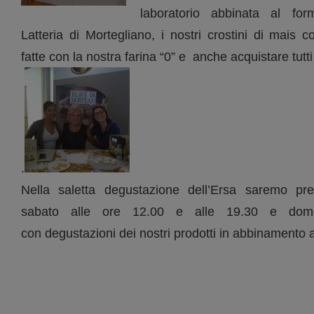
laboratorio abbinata al for
Latteria di Mortegliano, i nostri crostini di mais c
fatte con la nostra farina “0” e anche acquistare tutti 
.
Nella saletta degustazione dell’Ersa saremo pre
sabato alle ore 12.00 e alle 19.30 e dome
con degustazioni dei nostri prodotti in abbinamento al