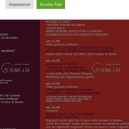
Impostazioni
Accetta Tutti