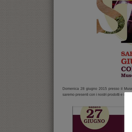
Domenica 28 giugno 2015 presso il Muse
saremo presenti con i nostri prodotti e i pro