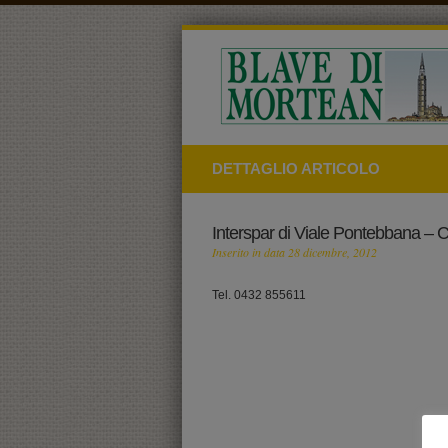
DETTAGLIO ARTICOLO
Interspar di Viale Pontebbana –
Inserito in data 28 dicembre, 2012
Tel. 0432 855611