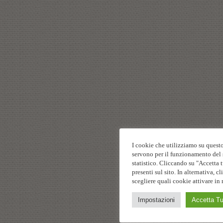
I cookie che utilizziamo su questo
servono per il funzionamento del s
statistico. Cliccando su "Accetta t
presenti sul sito. In alternativa,
scegliere quali cookie attivare in 
Impostazioni
Accetta Tu