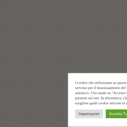
I cookie che utilizziamo su questo
servono per il funzionamento del s
statistico. Cliccando su "Accetta t
presenti sul sito. In alternativa,
scegliere quali cookie attivare in 
Impostazioni
Accetta Tu