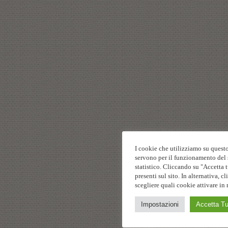
I cookie che utilizziamo su questo
servono per il funzionamento del s
statistico. Cliccando su "Accetta t
presenti sul sito. In alternativa,
scegliere quali cookie attivare in 
Impostazioni
Accetta Tu