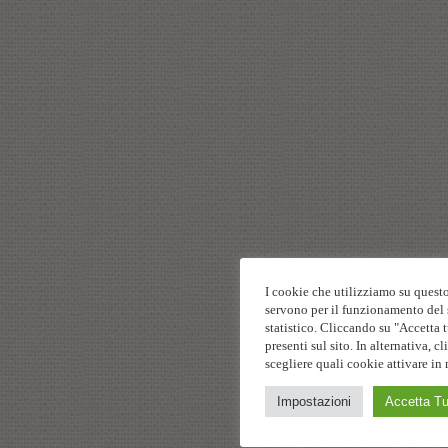
I cookie che utilizziamo su questo
servono per il funzionamento del s
statistico. Cliccando su "Accetta t
presenti sul sito. In alternativa,
scegliere quali cookie attivare in 
Impostazioni
Accetta Tu