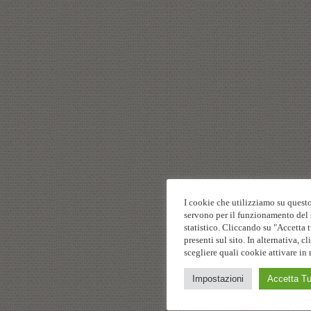
I cookie che utilizziamo su questo
servono per il funzionamento del s
statistico. Cliccando su "Accetta t
presenti sul sito. In alternativa,
scegliere quali cookie attivare in 
Impostazioni
Accetta Tu