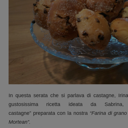
In questa serata che si parlava di castagne, Irina
gustosissima ricetta ideata da Sabrina,
castagne” preparata con la nostra
“Farina di grano
Mortean”.