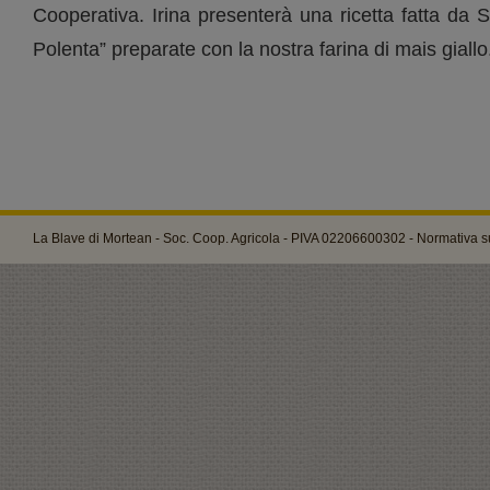
Cooperativa. Irina presenterà una ricetta fatta da S
Polenta” preparate con la nostra farina di mais giallo
La Blave di Mortean - Soc. Coop. Agricola - PIVA 02206600302 -
Normativa su