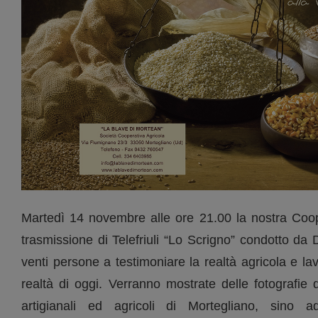
Martedì 14 novembre alle ore 21.00 la nostra Coope
trasmissione di Telefriuli “Lo Scrigno” condotto da 
venti persone a testimoniare la realtà agricola e la
realtà di oggi. Verranno mostrate delle fotografie di 
artigianali ed agricoli di Mortegliano, sino a