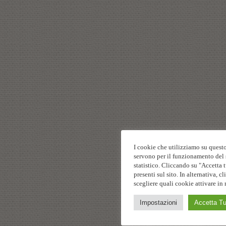
I cookie che utilizziamo su questo
servono per il funzionamento del s
statistico. Cliccando su "Accetta t
presenti sul sito. In alternativa,
scegliere quali cookie attivare in 
Impostazioni
Accetta Tu