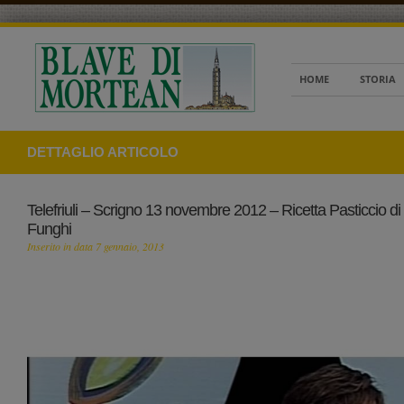
HOME
STORIA
DETTAGLIO ARTICOLO
Telefriuli – Scrigno 13 novembre 2012 – Ricetta Pasticcio d
Funghi
Inserito in data 7 gennaio, 2013