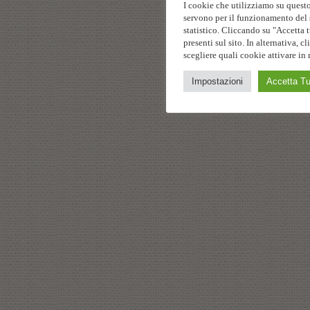
I cookie che utilizziamo su questo
servono per il funzionamento del s
statistico. Cliccando su "Accetta t
presenti sul sito. In alternativa,
scegliere quali cookie attivare in 
Impostazioni
Accetta Tu