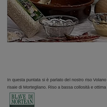
In questa puntata si è parlato del nostro riso Volano
risaie di Mortegliano. Riso a bassa collosità e ottima 